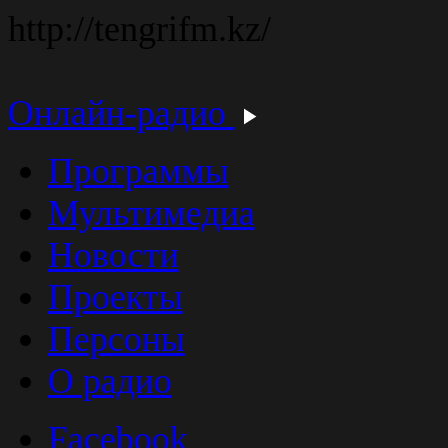
http://tengrifm.kz/
Онлайн-радио
Программы
Мультимедиа
Новости
Проекты
Персоны
О радио
Facebook