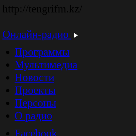
http://tengrifm.kz/
Онлайн-радио
Программы
Мультимедиа
Новости
Проекты
Персоны
О радио
Facebook