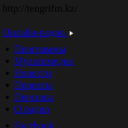
http://tengrifm.kz/
Онлайн-радио
Программы
Мультимедиа
Новости
Проекты
Персоны
О радио
Facebook