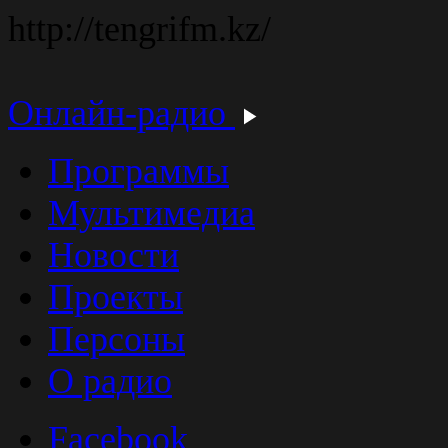
http://tengrifm.kz/
Онлайн-радио
Программы
Мультимедиа
Новости
Проекты
Персоны
О радио
Facebook