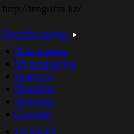
http://tengrifm.kz/
Онлайн-радио
Программы
Мультимедиа
Новости
Проекты
Персоны
О радио
Facebook