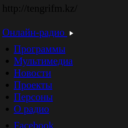
http://tengrifm.kz/
Онлайн-радио
Программы
Мультимедиа
Новости
Проекты
Персоны
О радио
Facebook