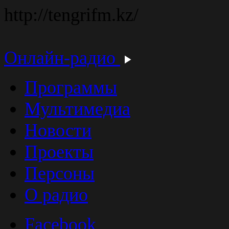
http://tengrifm.kz/
Онлайн-радио
Программы
Мультимедиа
Новости
Проекты
Персоны
О радио
Facebook