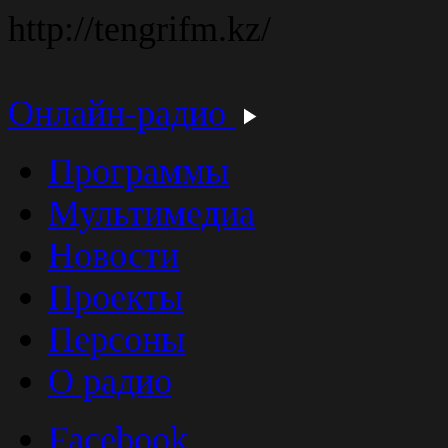
http://tengrifm.kz/
Онлайн-радио
Программы
Мультимедиа
Новости
Проекты
Персоны
О радио
Facebook