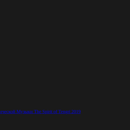
ской Музыки The Spirit of Tengri 2019