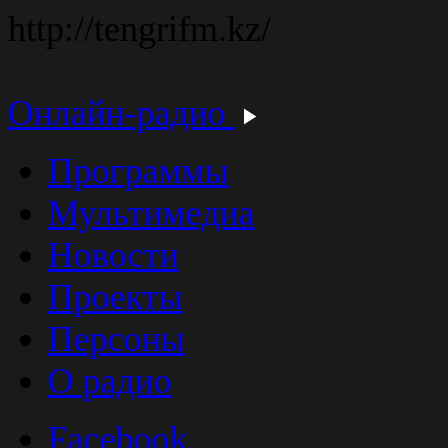
http://tengrifm.kz/
Онлайн-радио
Программы
Мультимедиа
Новости
Проекты
Персоны
О радио
Facebook