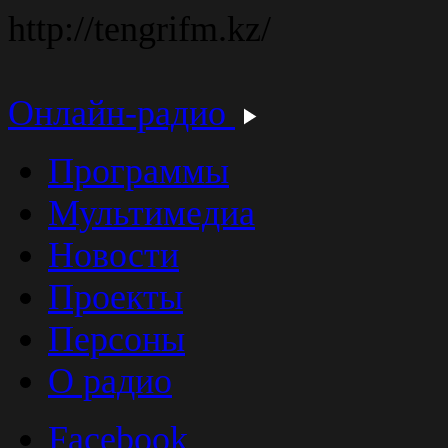
http://tengrifm.kz/
Онлайн-радио
Программы
Мультимедиа
Новости
Проекты
Персоны
О радио
Facebook