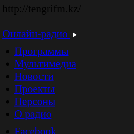
http://tengrifm.kz/
Онлайн-радио
Программы
Мультимедиа
Новости
Проекты
Персоны
О радио
Facebook