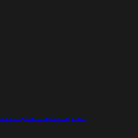
ской Музыки The Spirit of Tengri 2019