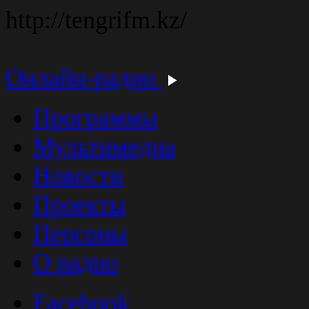
http://tengrifm.kz/
Онлайн-радио
Программы
Мультимедиа
Новости
Проекты
Персоны
О радио
Facebook