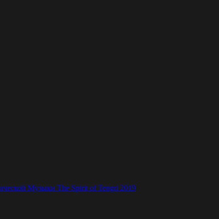
ской Музыки The Spirit of Tengri 2019