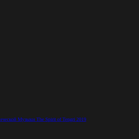
ской Музыки The Spirit of Tengri 2019