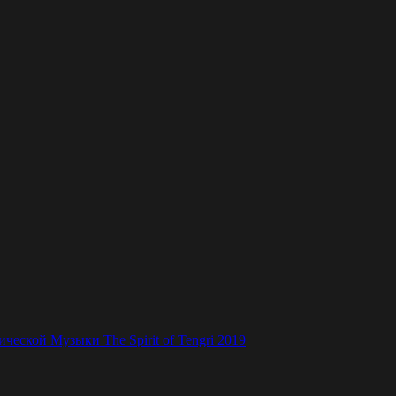
ской Музыки The Spirit of Tengri 2019