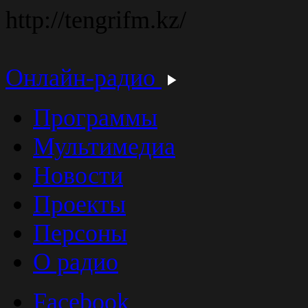
http://tengrifm.kz/
Онлайн-радио
Программы
Мультимедиа
Новости
Проекты
Персоны
О радио
Facebook