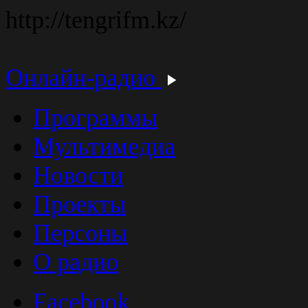
http://tengrifm.kz/
Онлайн-радио
Программы
Мультимедиа
Новости
Проекты
Персоны
О радио
Facebook