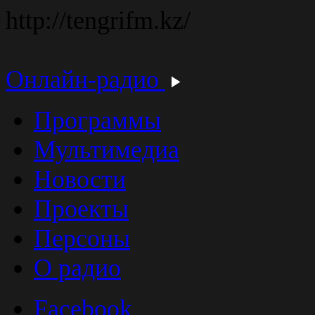
http://tengrifm.kz/
Онлайн-радио
Программы
Мультимедиа
Новости
Проекты
Персоны
О радио
Facebook