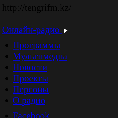
http://tengrifm.kz/
Онлайн-радио
Программы
Мультимедиа
Новости
Проекты
Персоны
О радио
Facebook