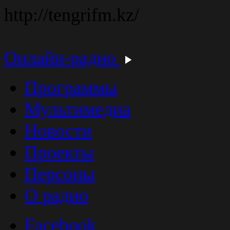
http://tengrifm.kz/
Онлайн-радио
Программы
Мультимедиа
Новости
Проекты
Персоны
О радио
Facebook