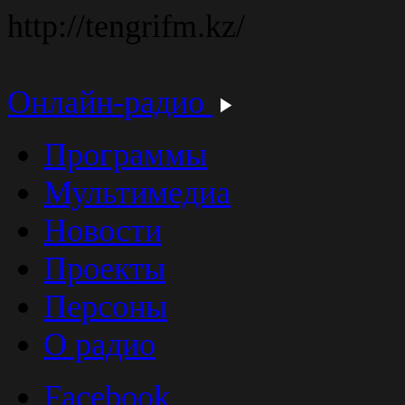
http://tengrifm.kz/
Онлайн-радио
Программы
Мультимедиа
Новости
Проекты
Персоны
О радио
Facebook