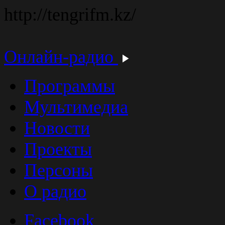
http://tengrifm.kz/
Онлайн-радио
Программы
Мультимедиа
Новости
Проекты
Персоны
О радио
Facebook