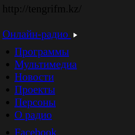
http://tengrifm.kz/
Онлайн-радио
Программы
Мультимедиа
Новости
Проекты
Персоны
О радио
Facebook