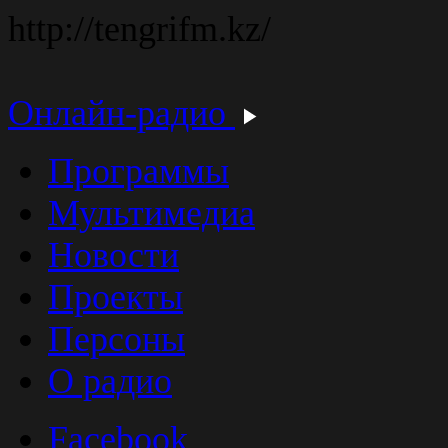
http://tengrifm.kz/
Онлайн-радио
Программы
Мультимедиа
Новости
Проекты
Персоны
О радио
Facebook