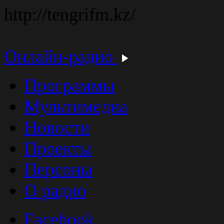
http://tengrifm.kz/
Онлайн-радио
Программы
Мультимедиа
Новости
Проекты
Персоны
О радио
Facebook