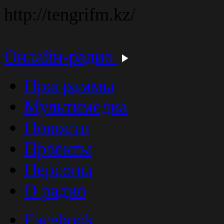
http://tengrifm.kz/
Онлайн-радио
Программы
Мультимедиа
Новости
Проекты
Персоны
О радио
Facebook