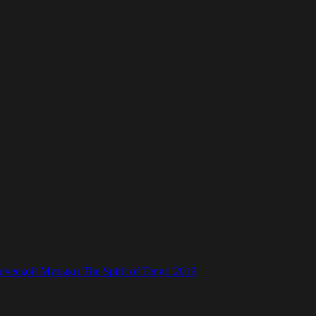
ской Музыки The Spirit of Tengri 2019