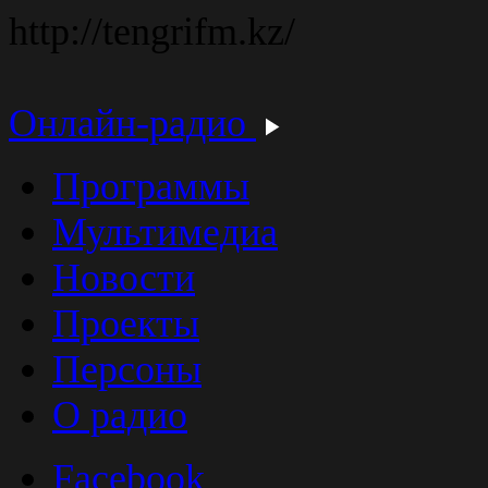
http://tengrifm.kz/
Онлайн-радио
Программы
Мультимедиа
Новости
Проекты
Персоны
О радио
Facebook