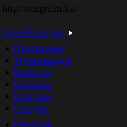
http://tengrifm.kz/
Онлайн-радио
Программы
Мультимедиа
Новости
Проекты
Персоны
О радио
Facebook