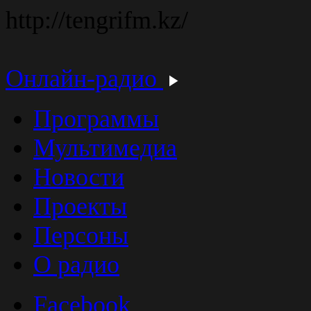
http://tengrifm.kz/
Онлайн-радио
Программы
Мультимедиа
Новости
Проекты
Персоны
О радио
Facebook