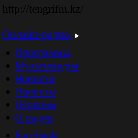
http://tengrifm.kz/
Онлайн-радио
Программы
Мультимедиа
Новости
Проекты
Персоны
О радио
Facebook