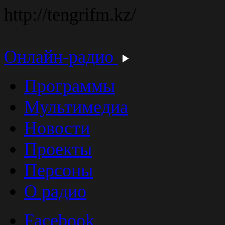
http://tengrifm.kz/
Онлайн-радио
Программы
Мультимедиа
Новости
Проекты
Персоны
О радио
Facebook