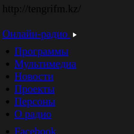
http://tengrifm.kz/
Онлайн-радио
Программы
Мультимедиа
Новости
Проекты
Персоны
О радио
Facebook