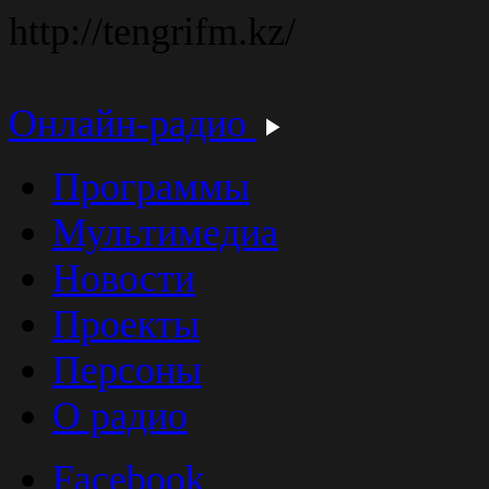
http://tengrifm.kz/
Онлайн-радио
Программы
Мультимедиа
Новости
Проекты
Персоны
О радио
Facebook