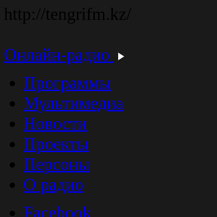
http://tengrifm.kz/
Онлайн-радио
Программы
Мультимедиа
Новости
Проекты
Персоны
О радио
Facebook