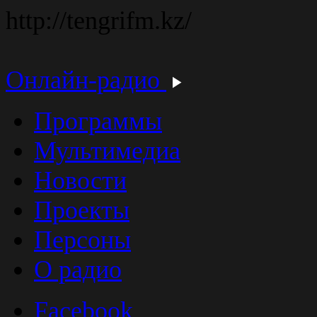
http://tengrifm.kz/
Онлайн-радио
Программы
Мультимедиа
Новости
Проекты
Персоны
О радио
Facebook