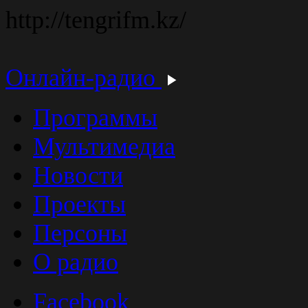
http://tengrifm.kz/
Онлайн-радио
Программы
Мультимедиа
Новости
Проекты
Персоны
О радио
Facebook