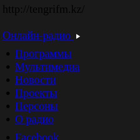
http://tengrifm.kz/
Онлайн-радио
Программы
Мультимедиа
Новости
Проекты
Персоны
О радио
Facebook