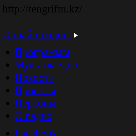
http://tengrifm.kz/
Онлайн-радио
Программы
Мультимедиа
Новости
Проекты
Персоны
О радио
Facebook