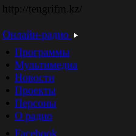
http://tengrifm.kz/
Онлайн-радио
Программы
Мультимедиа
Новости
Проекты
Персоны
О радио
Facebook