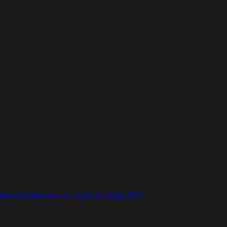
ской Музыки The Spirit of Tengri 2019