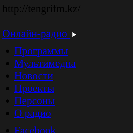
http://tengrifm.kz/
Онлайн-радио
Программы
Мультимедиа
Новости
Проекты
Персоны
О радио
Facebook