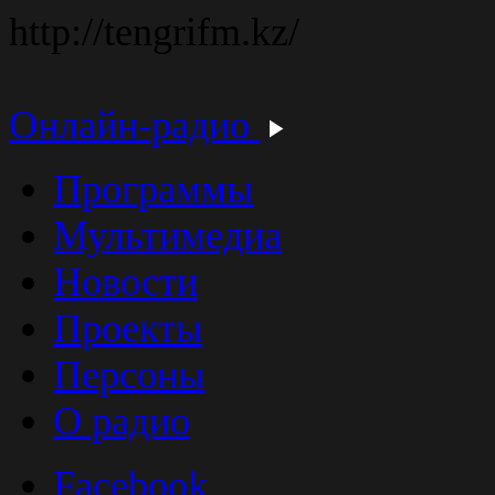
http://tengrifm.kz/
Онлайн-радио
Программы
Мультимедиа
Новости
Проекты
Персоны
О радио
Facebook