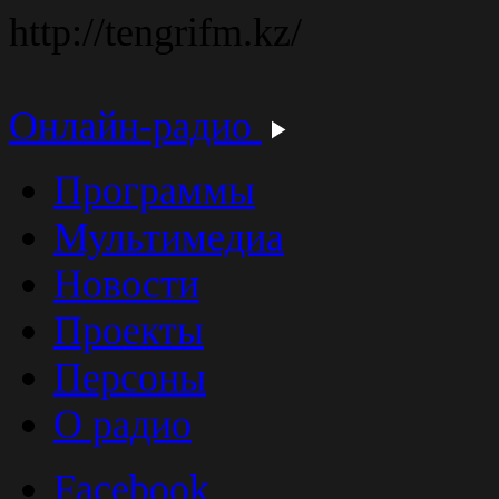
http://tengrifm.kz/
Онлайн-радио
Программы
Мультимедиа
Новости
Проекты
Персоны
О радио
Facebook