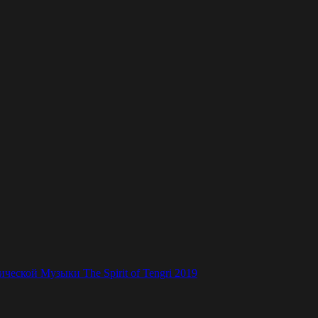
ской Музыки The Spirit of Tengri 2019