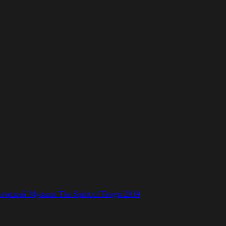
ской Музыки The Spirit of Tengri 2019