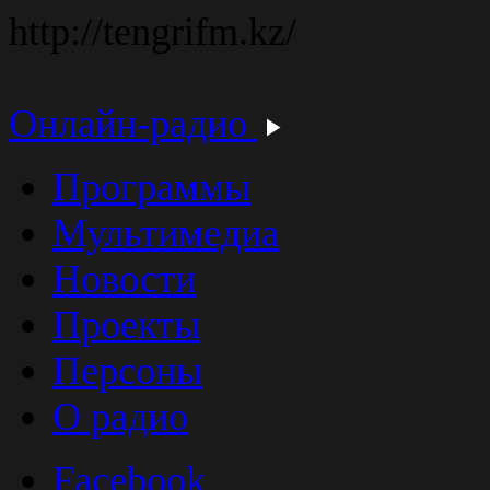
http://tengrifm.kz/
Онлайн-радио
Программы
Мультимедиа
Новости
Проекты
Персоны
О радио
Facebook