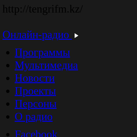
http://tengrifm.kz/
Онлайн-радио
Программы
Мультимедиа
Новости
Проекты
Персоны
О радио
Facebook